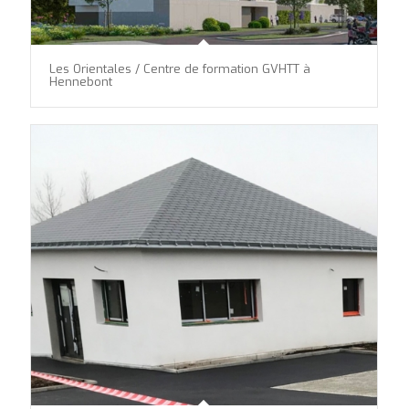
Les Orientales / Centre de formation GVHTT à
Hennebont