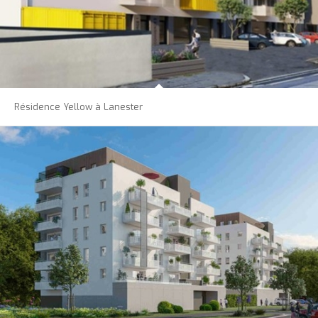
Résidence Yellow à Lanester