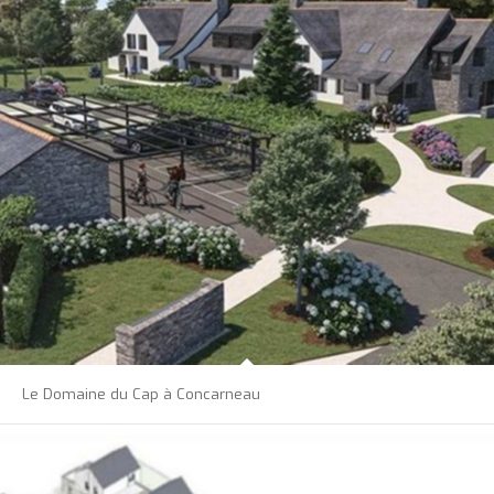
Le Domaine du Cap à Concarneau