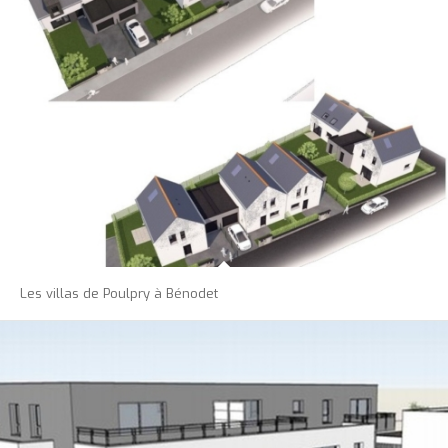
Les villas de Poulpry à Bénodet