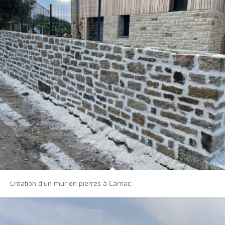
Création d’un mur en pierres à Carnac