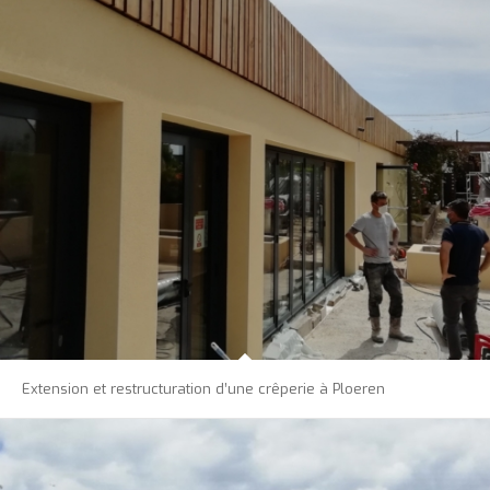
Extension et restructuration d’une crêperie à Ploeren