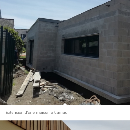
Extension d’une maison à Carnac