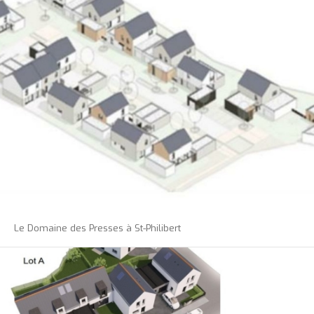
Le Domaine des Presses à St-Philibert