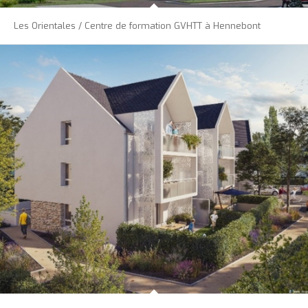
Les Orientales / Centre de formation GVHTT à Hennebont