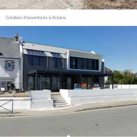
Création d’ouvertures à Arzano