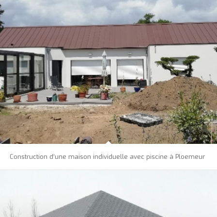
Construction d’une maison individuelle avec piscine à Ploemeur