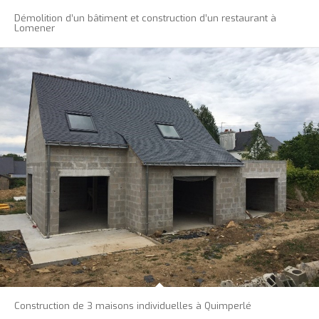
Démolition d’un bâtiment et construction d’un restaurant à
Lomener
Construction de 3 maisons individuelles à Quimperlé