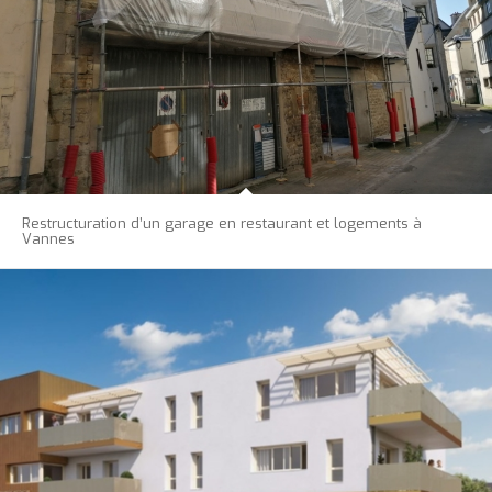
Restructuration d’un garage en restaurant et logements à
Vannes