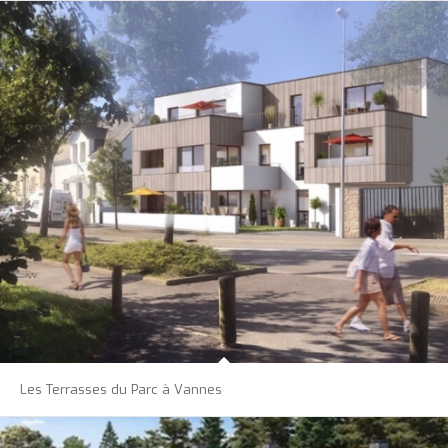
Les Terrasses du Parc à Vannes