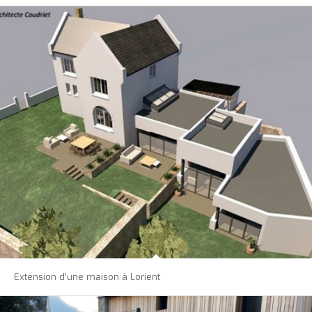
Extension d’une maison à Lorient