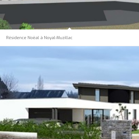
Résidence Noëal à Noyal-Muzillac