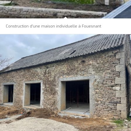
Construction d’une maison individuelle à Fouesnant