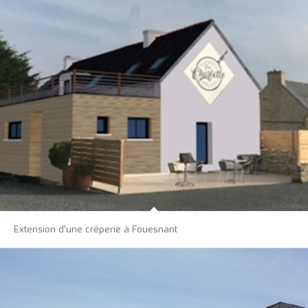
Extension d’une crêperie à Fouesnant