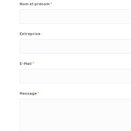
Nom et prénom
*
Entreprise :
E-Mail
*
Message
*