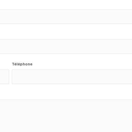
Téléphone