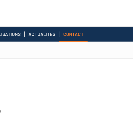
LISATIONS
ACTUALITÉS
CONTACT
 :